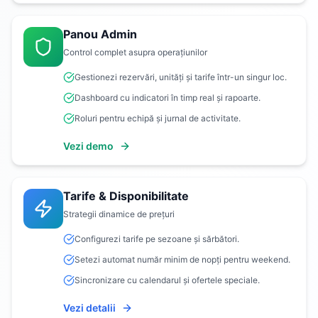
Panou Admin
Control complet asupra operațiunilor
Gestionezi rezervări, unități și tarife într-un singur loc.
Dashboard cu indicatori în timp real și rapoarte.
Roluri pentru echipă și jurnal de activitate.
Vezi demo
Tarife & Disponibilitate
Strategii dinamice de prețuri
Configurezi tarife pe sezoane și sărbători.
Setezi automat număr minim de nopți pentru weekend.
Sincronizare cu calendarul și ofertele speciale.
Vezi detalii