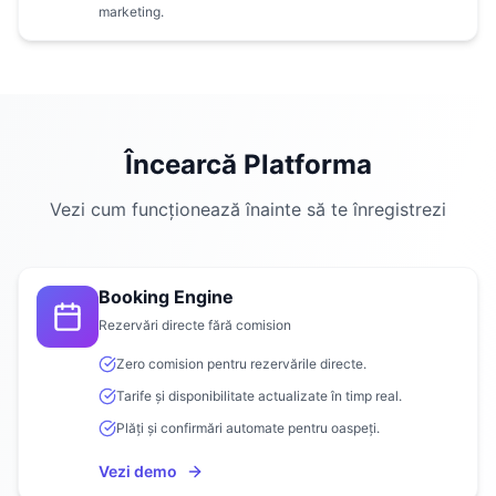
marketing.
Încearcă Platforma
Vezi cum funcționează înainte să te înregistrezi
Booking Engine
Rezervări directe fără comision
Zero comision pentru rezervările directe.
Tarife și disponibilitate actualizate în timp real.
Plăți și confirmări automate pentru oaspeți.
Vezi demo