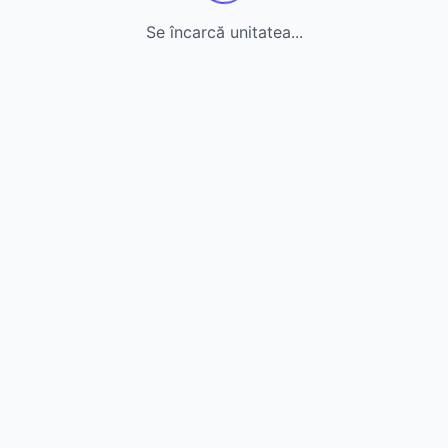
Se încarcă unitatea...