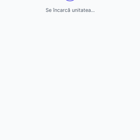
Se încarcă unitatea...