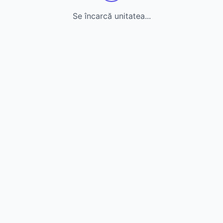
Se încarcă unitatea...