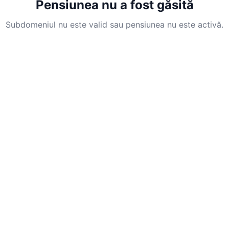
Pensiunea nu a fost găsită
Subdomeniul nu este valid sau pensiunea nu este activă.